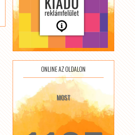
ONLINE AZ OLDALON
MOST