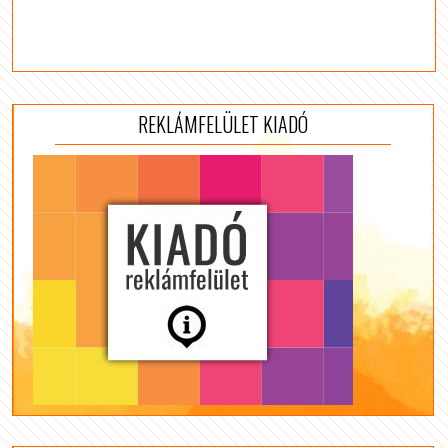
REKLÁMFELÜLET KIADÓ