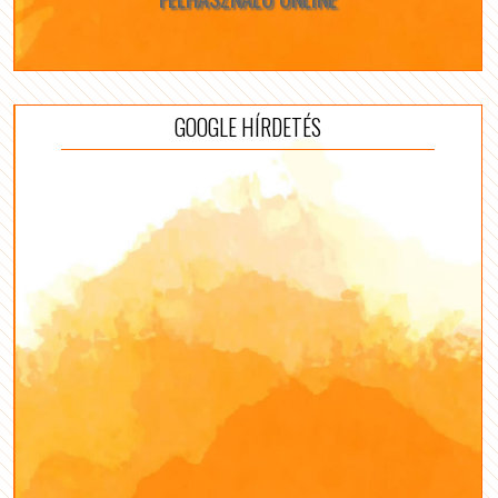
GOOGLE HÍRDETÉS