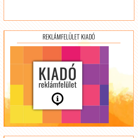
REKLÁMFELÜLET KIADÓ