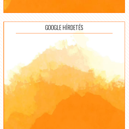
GOOGLE HÍRDETÉS