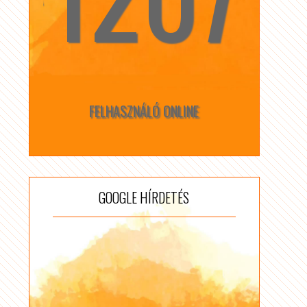
FELHASZNÁLÓ ONLINE
GOOGLE HÍRDETÉS