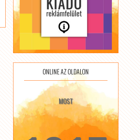
ONLINE AZ OLDALON
MOST