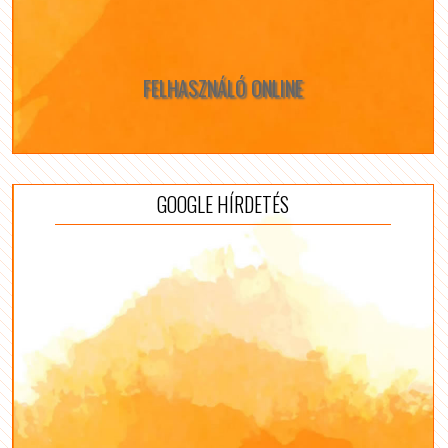
FELHASZNÁLÓ ONLINE
GOOGLE HÍRDETÉS