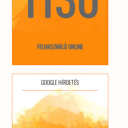
FELHASZNÁLÓ ONLINE
GOOGLE HÍRDETÉS