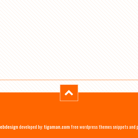
ebdesign
developed by:
tigaman.com
free wordpress themes snippets and 