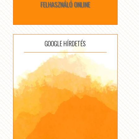
FELHASZNÁLÓ ONLINE
GOOGLE HÍRDETÉS