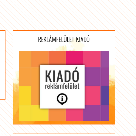
REKLÁMFELÜLET KIADÓ