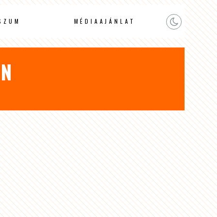
SZUM
MÉDIAAJÁNLAT
ÓN