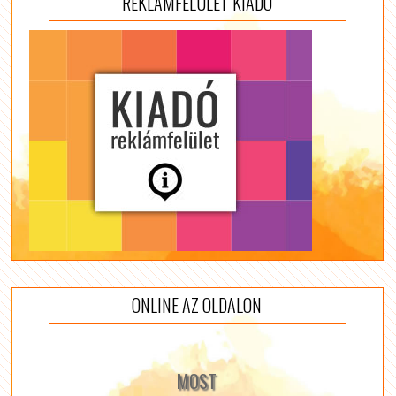
REKLÁMFELÜLET KIADÓ
ONLINE AZ OLDALON
MOST