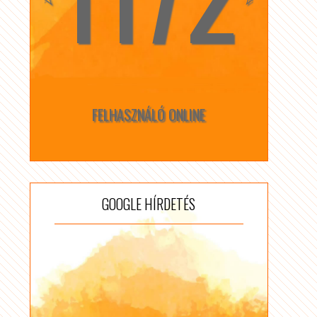
FELHASZNÁLÓ ONLINE
GOOGLE HÍRDETÉS