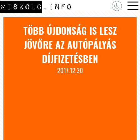
TÖBB ÚJDONSÁG IS LESZ
JÖVŐRE AZ AUTÓPÁLYÁS
DÍJFIZETÉSBEN
2017.12.30