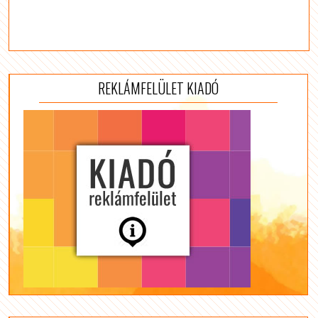
REKLÁMFELÜLET KIADÓ