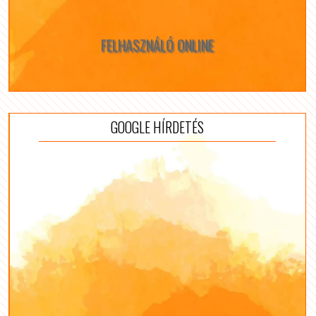
FELHASZNÁLÓ ONLINE
GOOGLE HÍRDETÉS