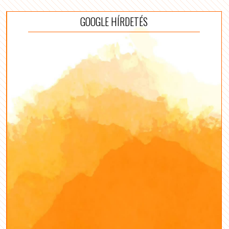
GOOGLE HÍRDETÉS