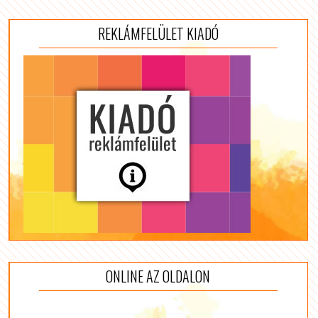
REKLÁMFELÜLET KIADÓ
ONLINE AZ OLDALON