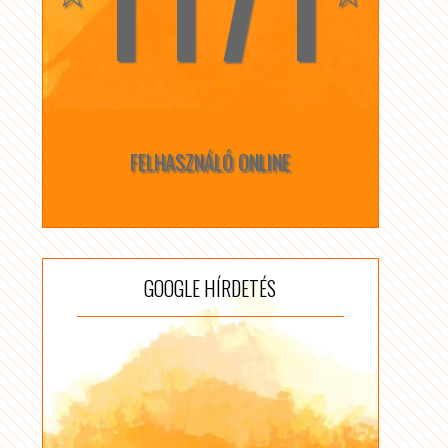
FELHASZNÁLÓ ONLINE
GOOGLE HÍRDETÉS