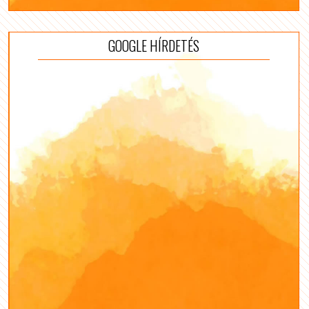
GOOGLE HÍRDETÉS