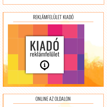
REKLÁMFELÜLET KIADÓ
ONLINE AZ OLDALON