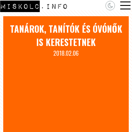
TANÁROK, TANÍTÓK ÉS ÓVÓNŐK
IS KERESTETNEK
2018.02.06