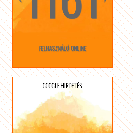
FELHASZNÁLÓ ONLINE
GOOGLE HÍRDETÉS