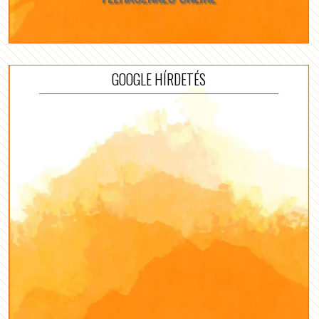
GOOGLE HÍRDETÉS