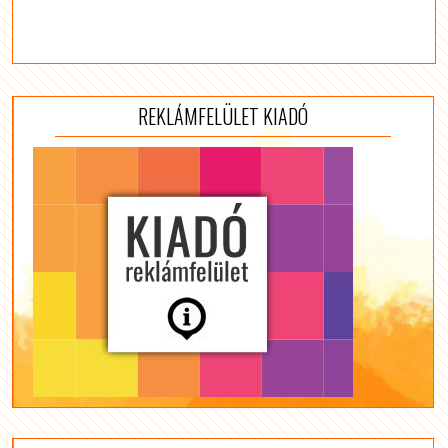
REKLÁMFELÜLET KIADÓ