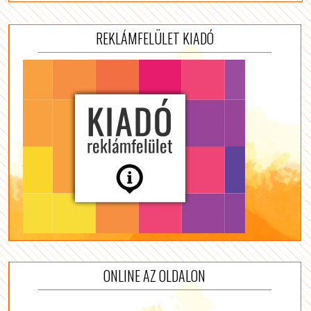
REKLÁMFELÜLET KIADÓ
ONLINE AZ OLDALON