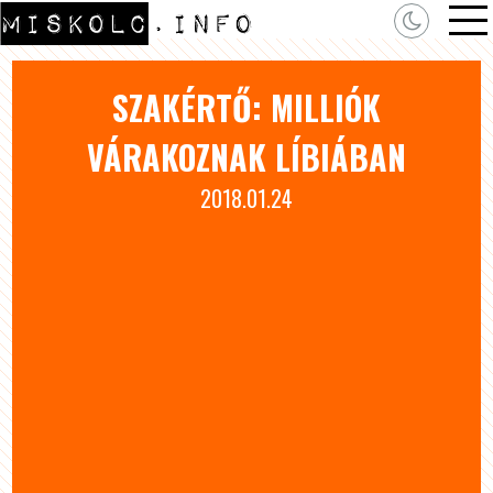
SZAKÉRTŐ: MILLIÓK
VÁRAKOZNAK LÍBIÁBAN
2018.01.24