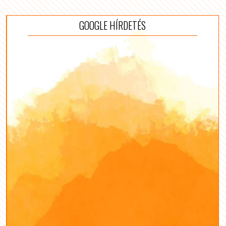
GOOGLE HÍRDETÉS