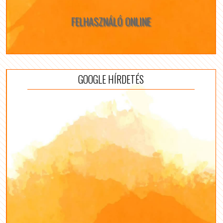
FELHASZNÁLÓ ONLINE
GOOGLE HÍRDETÉS