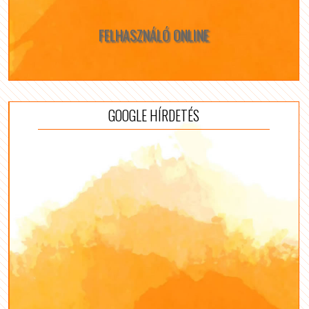
FELHASZNÁLÓ ONLINE
GOOGLE HÍRDETÉS