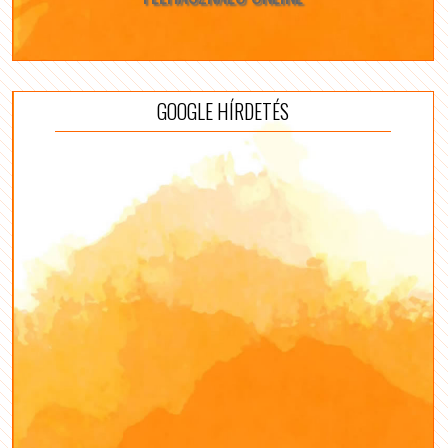
GOOGLE HÍRDETÉS