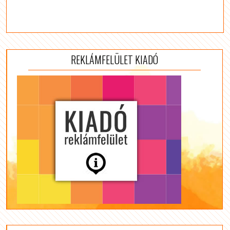
REKLÁMFELÜLET KIADÓ