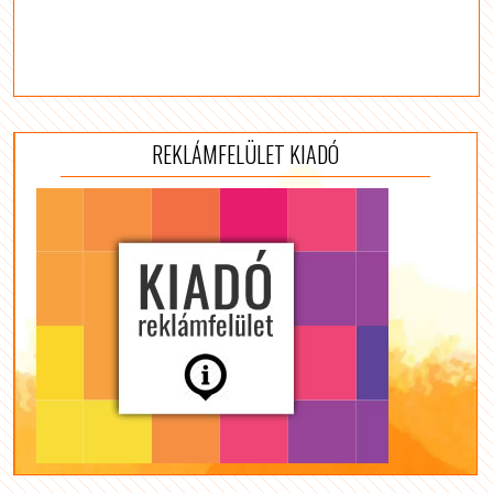
REKLÁMFELÜLET KIADÓ