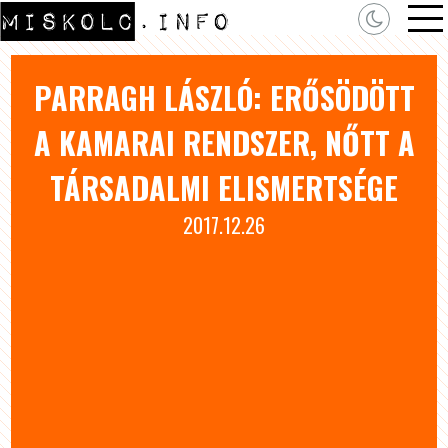
PARRAGH LÁSZLÓ: ERŐSÖDÖTT
A KAMARAI RENDSZER, NŐTT A
TÁRSADALMI ELISMERTSÉGE
2017.12.26