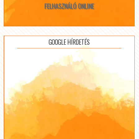
FELHASZNÁLÓ ONLINE
GOOGLE HÍRDETÉS