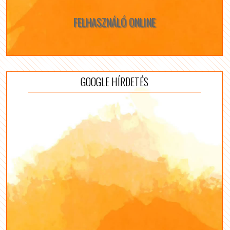
FELHASZNÁLÓ ONLINE
GOOGLE HÍRDETÉS