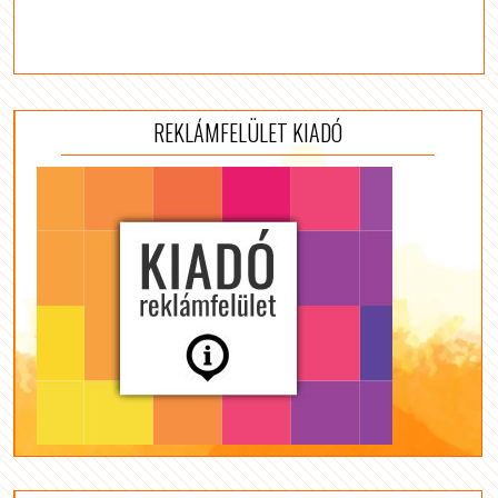
REKLÁMFELÜLET KIADÓ