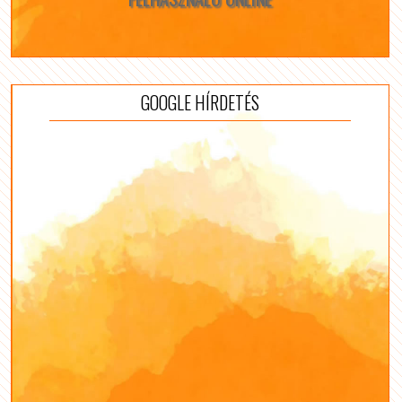
GOOGLE HÍRDETÉS