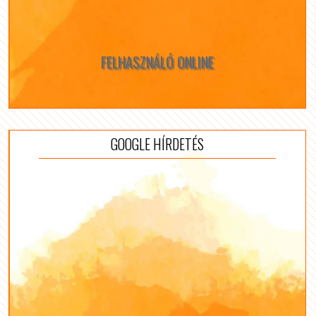
FELHASZNÁLÓ ONLINE
GOOGLE HÍRDETÉS