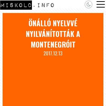
ÖNÁLLÓ NYELVVÉ
NYILVÁNÍTOTTÁK A
MONTENEGRÓIT
2017.12.13