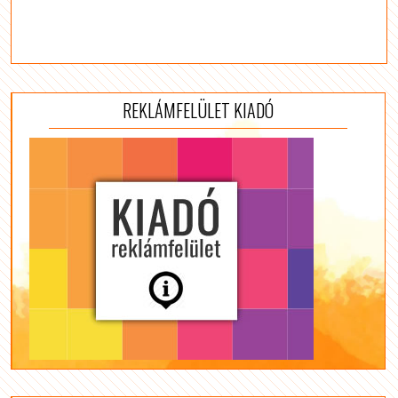
REKLÁMFELÜLET KIADÓ