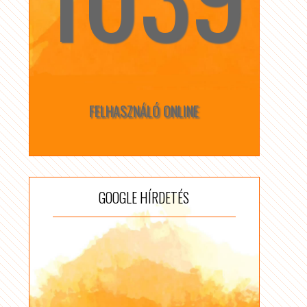
FELHASZNÁLÓ ONLINE
GOOGLE HÍRDETÉS