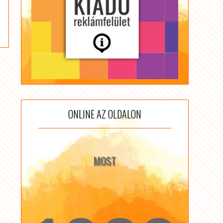
ONLINE AZ OLDALON
MOST