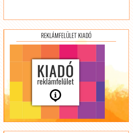
REKLÁMFELÜLET KIADÓ