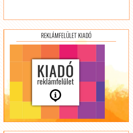
REKLÁMFELÜLET KIADÓ