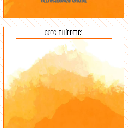
GOOGLE HÍRDETÉS