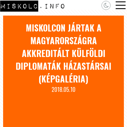
MISKOLCON JÁRTAK A
MAGYARORSZÁGRA
AKKREDITÁLT KÜLFÖLDI
DIPLOMATÁK HÁZASTÁRSAI
(KÉPGALÉRIA)
2018.05.10