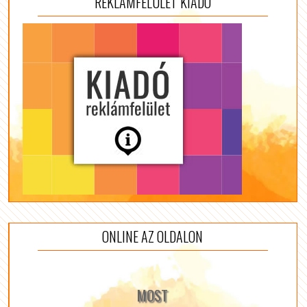
REKLÁMFELÜLET KIADÓ
ONLINE AZ OLDALON
MOST