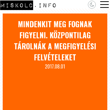
MINDENKIT MEG FOGNAK
FIGYELNI. KÖZPONTILAG
TÁROLNÁK A MEGFIGYELÉSI
FELVÉTELEKET
2017.08.01