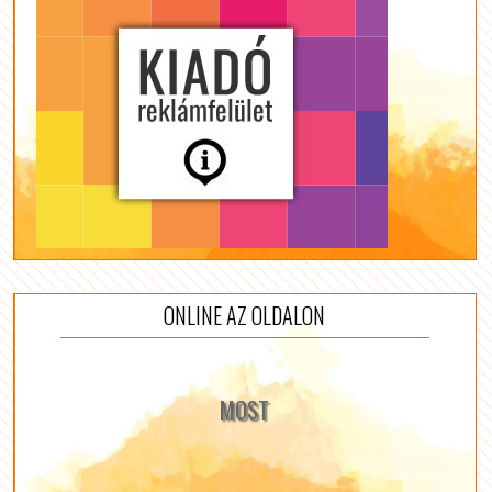
ONLINE AZ OLDALON
MOST