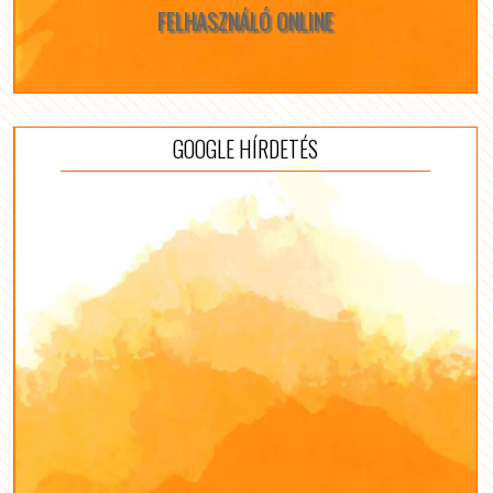
FELHASZNÁLÓ ONLINE
GOOGLE HÍRDETÉS