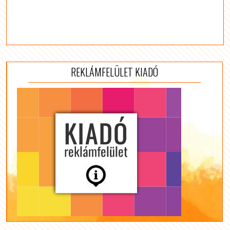
REKLÁMFELÜLET KIADÓ