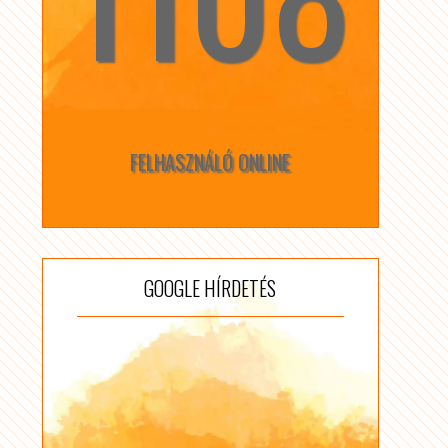
FELHASZNÁLÓ ONLINE
GOOGLE HÍRDETÉS