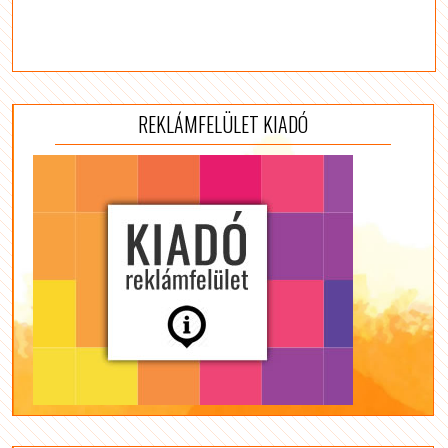
REKLÁMFELÜLET KIADÓ