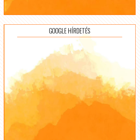
GOOGLE HÍRDETÉS