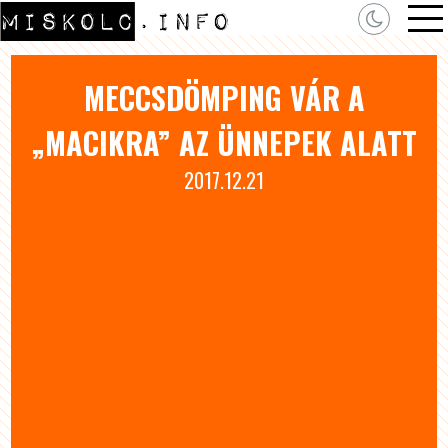
MECCSDÖMPING VÁR A
„MACIKRA” AZ ÜNNEPEK ALATT
2017.12.21