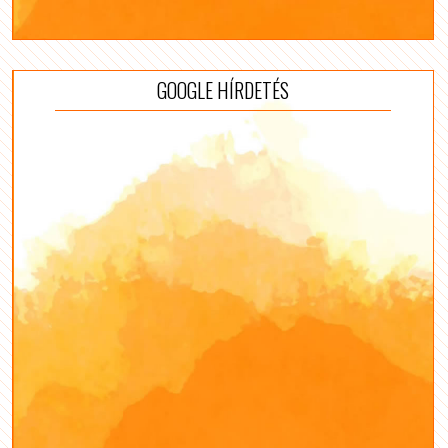
GOOGLE HÍRDETÉS