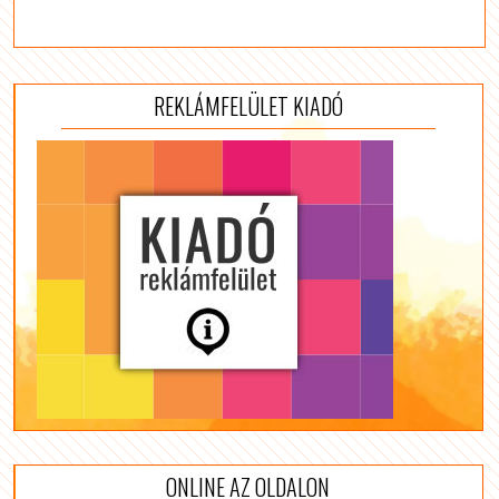
REKLÁMFELÜLET KIADÓ
ONLINE AZ OLDALON