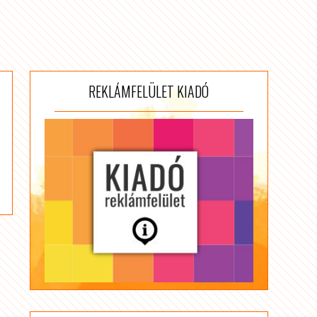
REKLÁMFELÜLET KIADÓ