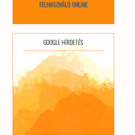
FELHASZNÁLÓ ONLINE
GOOGLE HÍRDETÉS