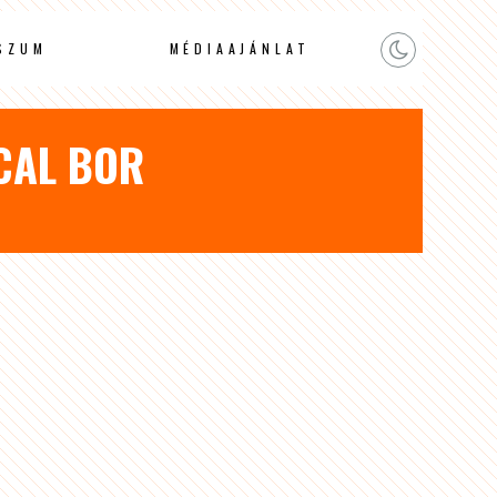
SZUM
MÉDIAAJÁNLAT
CAL BOR