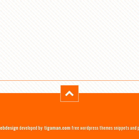
ebdesign
developed by:
tigaman.com
free wordpress themes snippets and 