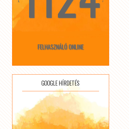
FELHASZNÁLÓ ONLINE
GOOGLE HÍRDETÉS