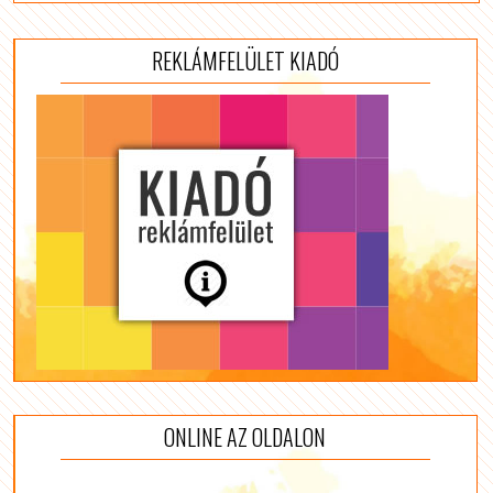
REKLÁMFELÜLET KIADÓ
ONLINE AZ OLDALON