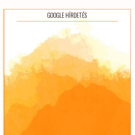
GOOGLE HÍRDETÉS