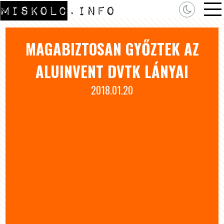
MAGABIZTOSAN GYŐZTEK AZ
ALUINVENT DVTK LÁNYAI
2018.01.20