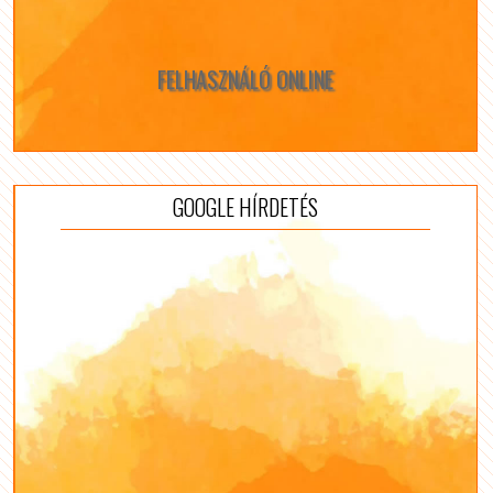
FELHASZNÁLÓ ONLINE
GOOGLE HÍRDETÉS