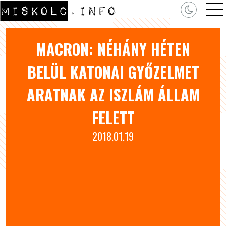
MACRON: NÉHÁNY HÉTEN
BELÜL KATONAI GYŐZELMET
ARATNAK AZ ISZLÁM ÁLLAM
FELETT
2018.01.19