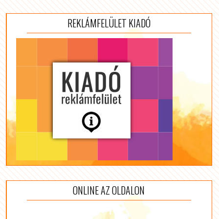
REKLÁMFELÜLET KIADÓ
ONLINE AZ OLDALON