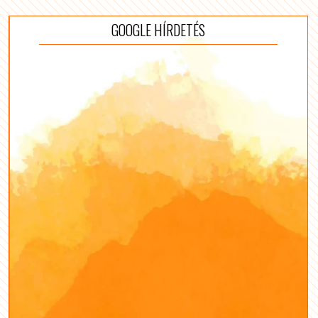
GOOGLE HÍRDETÉS