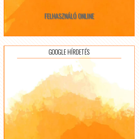
FELHASZNÁLÓ ONLINE
GOOGLE HÍRDETÉS