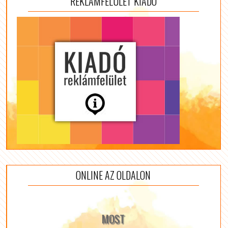
REKLÁMFELÜLET KIADÓ
ONLINE AZ OLDALON
MOST