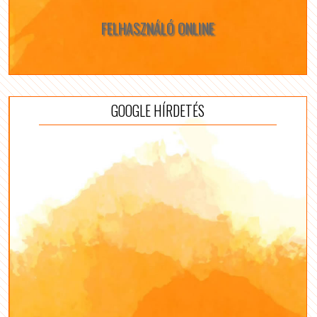
FELHASZNÁLÓ ONLINE
GOOGLE HÍRDETÉS