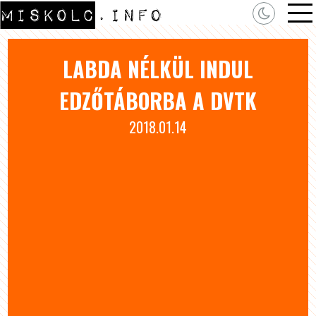
LABDA NÉLKÜL INDUL
EDZŐTÁBORBA A DVTK
2018.01.14