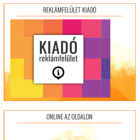
REKLÁMFELÜLET KIADÓ
ONLINE AZ OLDALON