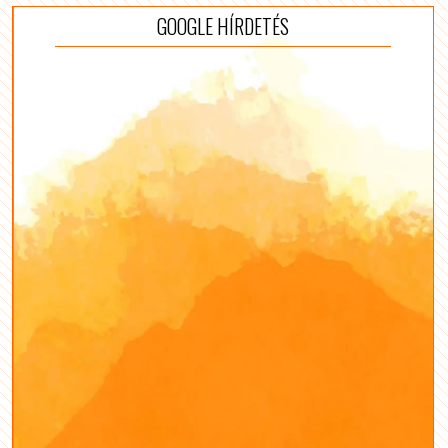
GOOGLE HÍRDETÉS