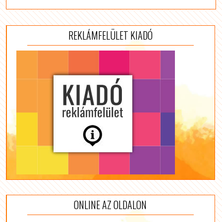
REKLÁMFELÜLET KIADÓ
ONLINE AZ OLDALON