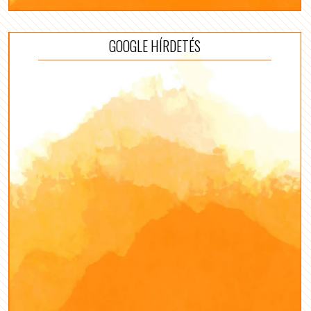
GOOGLE HÍRDETÉS