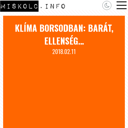
KLÍMA BORSODBAN: BARÁT,
ELLENSÉG…
2018.02.11