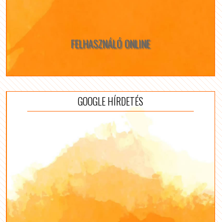
FELHASZNÁLÓ ONLINE
GOOGLE HÍRDETÉS