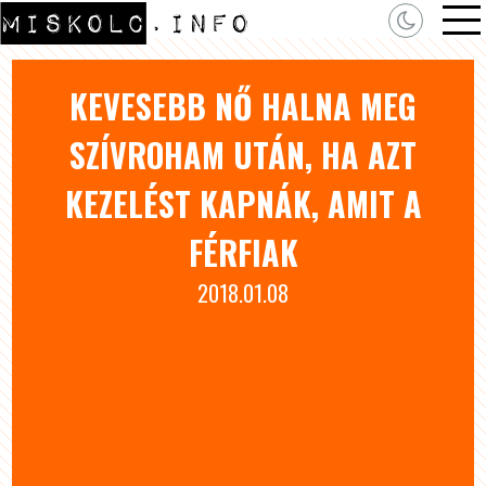
KEVESEBB NŐ HALNA MEG
SZÍVROHAM UTÁN, HA AZT
KEZELÉST KAPNÁK, AMIT A
FÉRFIAK
2018.01.08