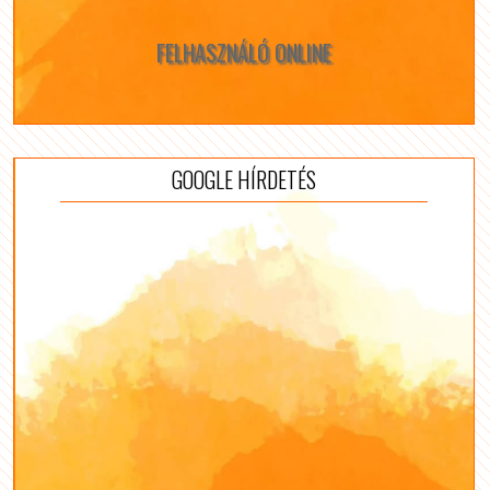
FELHASZNÁLÓ ONLINE
GOOGLE HÍRDETÉS